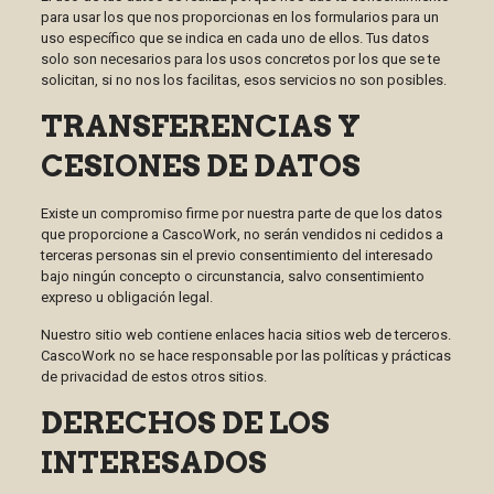
para usar los que nos proporcionas en los formularios para un
uso específico que se indica en cada uno de ellos. Tus datos
solo son necesarios para los usos concretos por los que se te
solicitan, si no nos los facilitas, esos servicios no son posibles.
TRANSFERENCIAS Y
CESIONES DE DATOS
Existe un compromiso firme por nuestra parte de que los datos
que proporcione a CascoWork, no serán vendidos ni cedidos a
terceras personas sin el previo consentimiento del interesado
bajo ningún concepto o circunstancia, salvo consentimiento
expreso u obligación legal.
Nuestro sitio web contiene enlaces hacia sitios web de terceros.
CascoWork no se hace responsable por las políticas y prácticas
de privacidad de estos otros sitios.
DERECHOS DE LOS
INTERESADOS