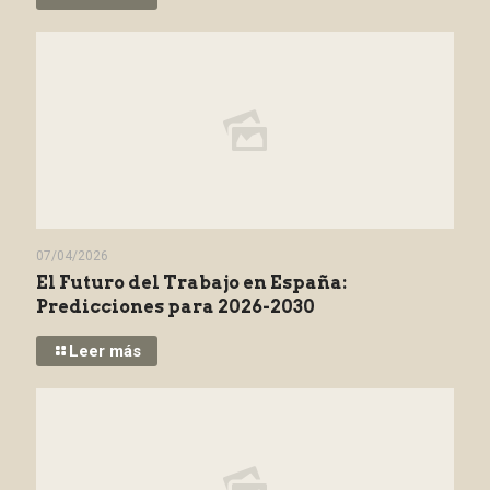
07/04/2026
El Futuro del Trabajo en España:
Predicciones para 2026-2030
Leer más