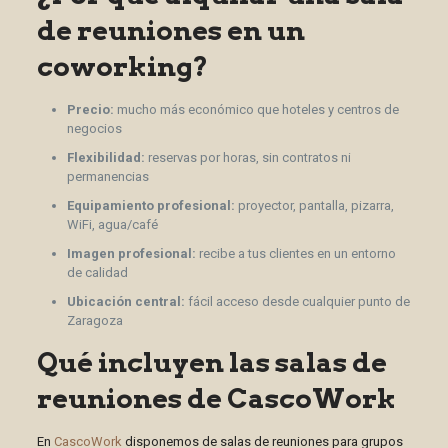
de reuniones en un
coworking?
Precio:
mucho más económico que hoteles y centros de
negocios
Flexibilidad:
reservas por horas, sin contratos ni
permanencias
Equipamiento profesional:
proyector, pantalla, pizarra,
WiFi, agua/café
Imagen profesional:
recibe a tus clientes en un entorno
de calidad
Ubicación central:
fácil acceso desde cualquier punto de
Zaragoza
Qué incluyen las salas de
reuniones de CascoWork
En
CascoWork
disponemos de salas de reuniones para grupos