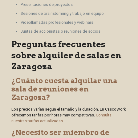
Presentaciones de proyectos
Sesiones de brainstorming y trabajo en equipo
Videollamadas profesionales y webinars
Juntas de accionistas o reuniones de socios
Preguntas frecuentes
sobre alquiler de salas en
Zaragoza
¿Cuánto cuesta alquilar una
sala de reuniones en
Zaragoza?
Los precios varían según el tamaño y la duración. En CascoWork
ofrecemos tarifas por horas muy competitivas.
Consulta
nuestras tarifas actualizadas
.
¿Necesito ser miembro de