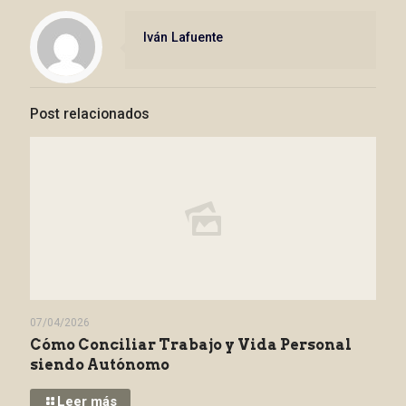
Iván Lafuente
Post relacionados
07/04/2026
Cómo Conciliar Trabajo y Vida Personal
siendo Autónomo
Leer más