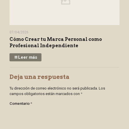
07/04/2026
Cómo Crear tu Marca Personal como
Profesional Independiente
Leer más
Deja una respuesta
Tu dirección de correo electrónico no será publicada.
Los
campos obligatorios están marcados con
*
Comentario
*