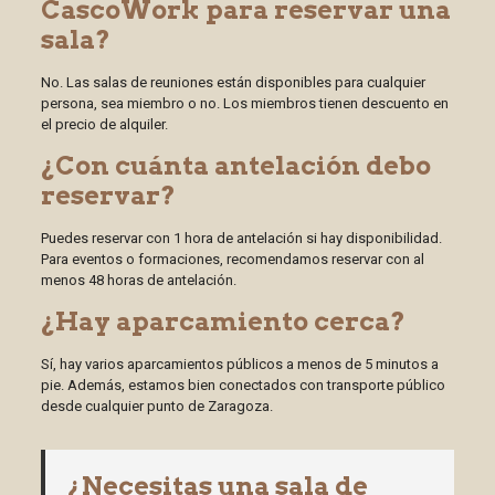
CascoWork para reservar una
sala?
No. Las salas de reuniones están disponibles para cualquier
persona, sea miembro o no. Los miembros tienen descuento en
el precio de alquiler.
¿Con cuánta antelación debo
reservar?
Puedes reservar con 1 hora de antelación si hay disponibilidad.
Para eventos o formaciones, recomendamos reservar con al
menos 48 horas de antelación.
¿Hay aparcamiento cerca?
Sí, hay varios aparcamientos públicos a menos de 5 minutos a
pie. Además, estamos bien conectados con transporte público
desde cualquier punto de Zaragoza.
¿Necesitas una sala de