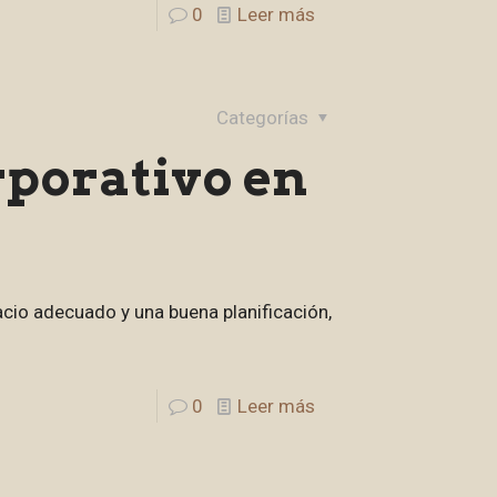
0
Leer más
Categorías
porativo en
cio adecuado y una buena planificación,
0
Leer más