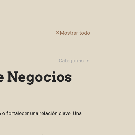
Mostrar todo
Categorías
e Negocios
o fortalecer una relación clave. Una