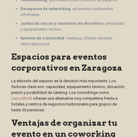
Desayunos de networking:
encuentros sectoriales
informales
Juntas de socios y reuniones de directivos:
privacidad
y equipamiento técnico
Eventos de comunidad:
meetups, charlas abiertas,
demostraciones
Espacios para eventos
corporativos en Zaragoza
La elección del espacio es la decisión más importante. Los
factores clave son: capacidad, equipamiento técnico, ubicación,
precio y posibilidad de catering. Los coworkings como
CascoWork
ofrecen una alternativa muy competitiva frente a
hoteles y centros de negocios tradicionales para grupos de
hasta 30 personas.
Ventajas de organizar tu
evento en un coworking