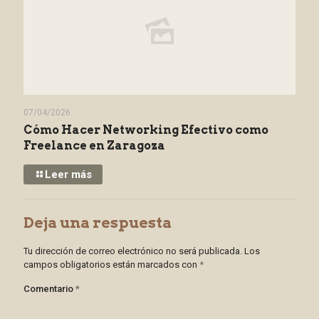
07/04/2026
Cómo Hacer Networking Efectivo como
Freelance en Zaragoza
Leer más
Deja una respuesta
Tu dirección de correo electrónico no será publicada.
Los
campos obligatorios están marcados con
*
Comentario
*