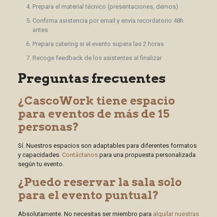
Prepara el material técnico (presentaciones, demos)
Confirma asistencia por email y envía recordatorio 48h
antes
Prepara catering si el evento supera las 2 horas
Recoge feedback de los asistentes al finalizar
Preguntas frecuentes
¿CascoWork tiene espacio
para eventos de más de 15
personas?
Sí. Nuestros espacios son adaptables para diferentes formatos
y capacidades.
Contáctanos
para una propuesta personalizada
según tu evento.
¿Puedo reservar la sala solo
para el evento puntual?
Absolutamente. No necesitas ser miembro para
alquilar nuestras