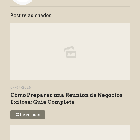
Post relacionados
07/04/2026
Cómo Preparar una Reunión de Negocios
Exitosa: Guía Completa
Leer más