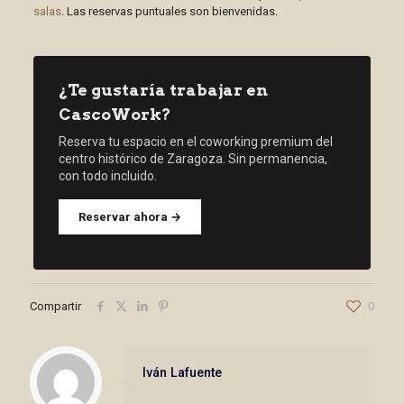
salas
. Las reservas puntuales son bienvenidas.
¿Te gustaría trabajar en
CascoWork?
Reserva tu espacio en el coworking premium del
centro histórico de Zaragoza. Sin permanencia,
con todo incluido.
Reservar ahora →
Compartir
0
Iván Lafuente