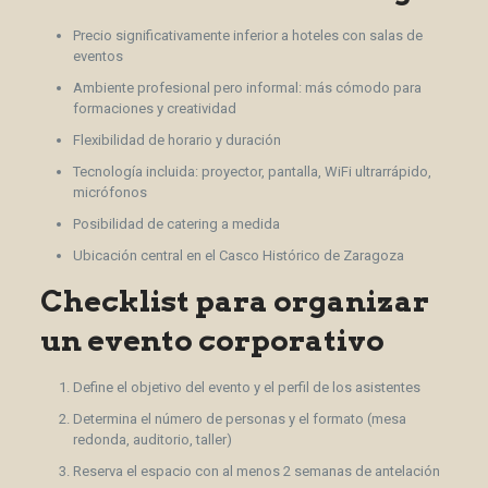
Precio significativamente inferior a hoteles con salas de
eventos
Ambiente profesional pero informal: más cómodo para
formaciones y creatividad
Flexibilidad de horario y duración
Tecnología incluida: proyector, pantalla, WiFi ultrarrápido,
micrófonos
Posibilidad de catering a medida
Ubicación central en el Casco Histórico de Zaragoza
Checklist para organizar
un evento corporativo
Define el objetivo del evento y el perfil de los asistentes
Determina el número de personas y el formato (mesa
redonda, auditorio, taller)
Reserva el espacio con al menos 2 semanas de antelación